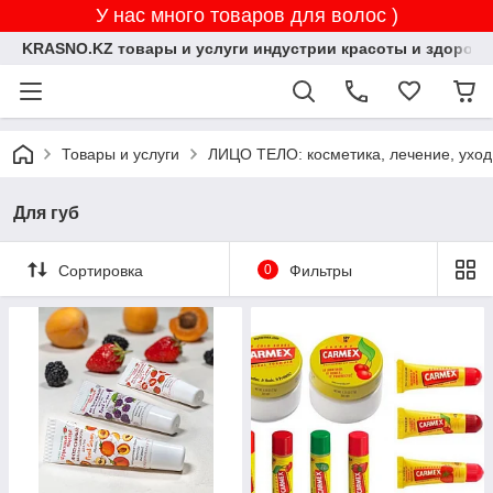
У нас много товаров для волос )
KRASNO.KZ товары и услуги индустрии красоты и здоровь
Товары и услуги
ЛИЦО ТЕЛО: косметика, лечение, уход
Для губ
Сортировка
0
Фильтры