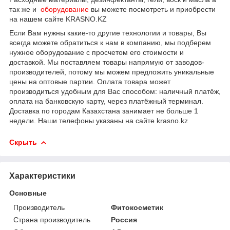
так же и
оборудование
вы можете посмотреть и приобрести
на нашем сайте KRASNO.KZ
Если Вам нужны какие-то другие технологии и товары, Вы
всегда можете обратиться к нам в компанию, мы подберем
нужное оборудование с просчетом его стоимости и
доставкой. Мы поставляем товары напрямую от заводов-
производителей, потому мы можем предложить уникальные
цены на оптовые партии. Оплата товара может
производиться удобным для Вас способом: наличный платёж,
оплата на банковскую карту, через платёжный терминал.
Доставка по городам Казахстана занимает не больше 1
недели. Наши телефоны указаны на сайте krasno.kz
Скрыть
Характеристики
Основные
Производитель
Фитокосметик
Страна производитель
Россия