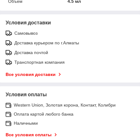
Объем
4.5 мл
Условия доставки
Самовывоз
Доставка курьером по г.Алматы
Доставка почтой
Транспортная компания
Все условия доставки
Условия оплаты
Western Union, Золотая корона, Контакт, Колибри
Оплата картой любого банка
Наличными
Все условия оплаты