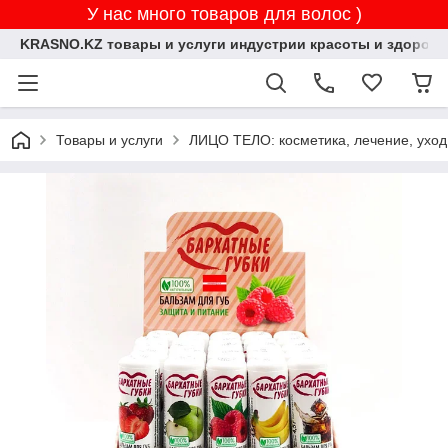
У нас много товаров для волос )
KRASNO.KZ товары и услуги индустрии красоты и здоровь
Товары и услуги
ЛИЦО ТЕЛО: косметика, лечение, уход