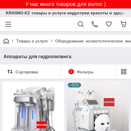
У нас много товаров для волос )
KRASNO.KZ товары и услуги индустрии красоты и здоровь
Товары и услуги
Оборудование: косметологическое, ма
Аппараты для гидропилинга
Сортировка
0
Фильтры
–51%