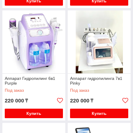
Купить
Купить
Аппарат Гидропилинг 6в1
Аппарат гидропилинга 7в1
Purple
Pinky
Под заказ
Под заказ
220 000
220 000
₸
₸
Купить
Купить