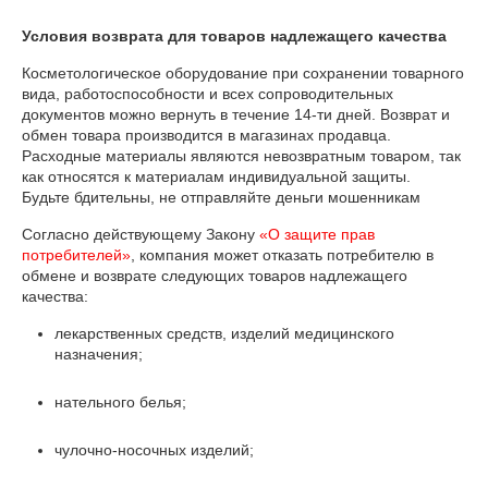
Условия возврата для товаров надлежащего качества
Косметологическое оборудование при сохранении товарного 
вида, работоспособности и всех сопроводительных 
документов можно вернуть в течение 14-ти дней. Возврат и 
обмен товара производится в магазинах продавца. 

Расходные материалы являются невозвратным товаром, так 
как относятся к материалам индивидуальной защиты. 

Будьте бдительны, не отправляйте деньги мошенникам
Согласно действующему Закону
«О защите прав
потребителей»
, компания может отказать потребителю в
обмене и возврате следующих товаров надлежащего
качества:
лекарственных средств, изделий медицинского
назначения;
нательного белья;
чулочно-носочных изделий;