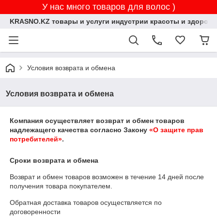
У нас много товаров для волос )
KRASNO.KZ товары и услуги индустрии красоты и здоровь
Условия возврата и обмена
Условия возврата и обмена
Компания осуществляет возврат и обмен товаров
надлежащего качества согласно Закону
«О защите прав
потребителей»
.
Сроки возврата и обмена
Возврат и обмен товаров возможен в течение
14 дней
после
получения товара покупателем.
Обратная доставка товаров осуществляется по
договоренности