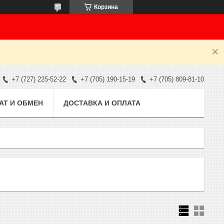
Корзина
+7 (727) 225-52-22
+7 (705) 190-15-19
+7 (705) 809-81-10
АТ И ОБМЕН
ДОСТАВКА И ОПЛАТА