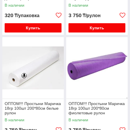
В наличии
В наличии
320
3 750
₸/упаковка
₸/рулон
Купить
Купить
ОПТОМ!!! Простыни Маричка
ОПТОМ!!! Простыни Маричка
18гр 100шт 200*80см белые
18гр 100шт 200*80см
рулон
фиолетовые рулон
В наличии
В наличии