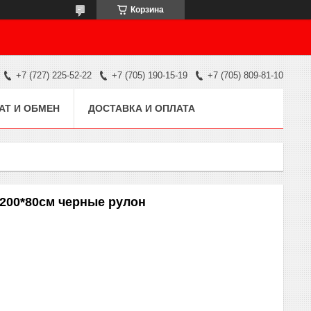
Корзина
+7 (727) 225-52-22
+7 (705) 190-15-19
+7 (705) 809-81-10
АТ И ОБМЕН
ДОСТАВКА И ОПЛАТА
200*80см черные рулон