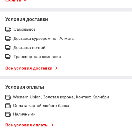
Условия доставки
Самовывоз
Доставка курьером по г.Алматы
Доставка почтой
Транспортная компания
Все условия доставки
Условия оплаты
Western Union, Золотая корона, Контакт, Колибри
Оплата картой любого банка
Наличными
Все условия оплаты