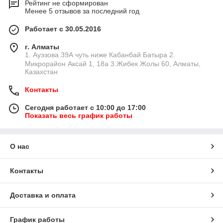
Рейтинг не сформирован
Менее 5 отзывов за последний год
Работает с 30.05.2016
г. Алматы
1. Ауэзова 39А чуть ниже Кабанбай Батыра ㅤㅤㅤㅤㅤㅤㅤㅤㅤㅤㅤㅤㅤㅤ2. ​
Микрорайон Аксай 1, 18а 3.Жибек Жолы 60, Алматы,
Казахстан
Контакты
Сегодня работает с 10:00 до 17:00
Показать весь график работы
О нас
Контакты
Доставка и оплата
График работы