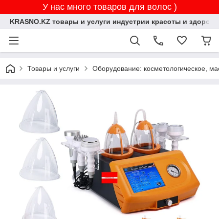
У нас много товаров для волос )
KRASNO.KZ товары и услуги индустрии красоты и здоровь
Товары и услуги
Оборудование: косметологическое, ма