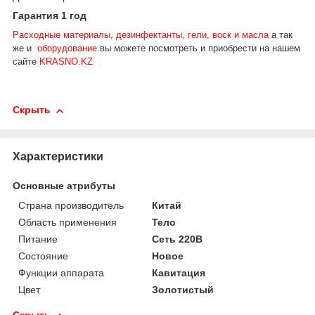
Гарантия 1 год
Расходные материалы
,
дезинфектанты, гели, воск и масла
а так
же и
оборудование
вы можете посмотреть и приобрести на нашем
сайте
KRASNO.KZ
Скрыть
Характеристики
Основные атрибуты
Страна производитель
Китай
Область применения
Тело
Питание
Сеть 220В
Состояние
Новое
Функции аппарата
Кавитация
Цвет
Золотистый
Скрыть