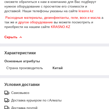
сможете обратиться к нам в компанию для Вас подберут
нужное оборудование с просчетом его стоимости и
доставкой. Наши телефоны указаны на сайте
krasno.kz
Расходные материалы
,
дезинфектанты, гели, воск и масла
а
так же и
другое оборудование
вы можете посмотреть и
приобрести на нашем сайте
KRASNO.KZ
Скрыть
Характеристики
Основные атрибуты
Страна производитель
Китай
Условия доставки
Самовывоз
Доставка курьером по г.Алматы
Доставка почтой