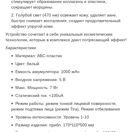
стимулирует образование коллагена и эластина,
сокращает морщины.
Голубой свет (470 нм) освежает кожу, удаляет акне,
быстро снимает воспаления, создает продолжительный
эффект упругой кожи.
Устройство сочетает в себе уникальные косметические
технологии, которые в комплексе дают потрясающий эффект!
Характеристики:
Материал: АБС-пластик
Цвет: белый
Емкость аккумулятора: 1000 мАч
Входное напряжение: 5 В
Макс. Мощность: 7 Вт
Статический ток: <100uA
Режим работы: режим тонкой лицевой поверхности,
режим подтяжки лица (режим Tira), Режим отбеливания
Уровень интенсивности: Уровень 1-10
Размер изделия: прибл. 170*110*500 мм