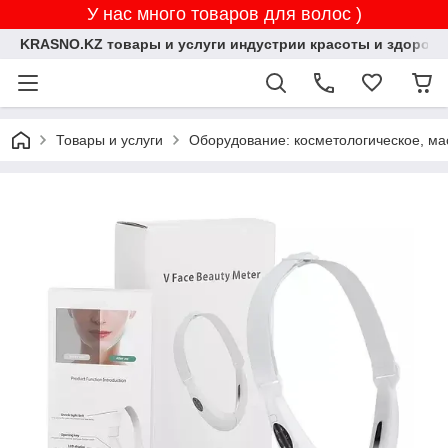
У нас много товаров для волос )
KRASNO.KZ товары и услуги индустрии красоты и здоровь
Товары и услуги
Оборудование: косметологическое, ма