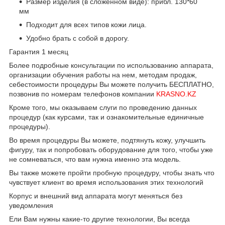
Размер изделия (в сложенном виде): прибл. 130*60
мм
Подходит для всех типов кожи лица.
Удобно брать с собой в дорогу.
Гарантия 1 месяц
Более подробные консультации по использованию аппарата,
организации обучения работы на нем, методам продаж,
себестоимости процедуры Вы можете получить БЕСПЛАТНО,
позвонив по номерам телефонов компании
KRASNO.KZ
Кроме того, мы оказываем слуги по проведению данных
процедур (как курсами, так и ознакомительные единичные
процедуры).
Во время процедуры Вы можете, подтянуть кожу, улучшить
фигуру, так и попробовать оборудование для того, чтобы уже
не сомневаться, что вам нужна именно эта модель.
Вы также можете пройти пробную процедуру, чтобы знать что
чувствует клиент во время использования этих технологий
Корпус и внешний вид аппарата могут меняться без
уведомления
Ели Вам нужны какие-то другие технологии, Вы всегда