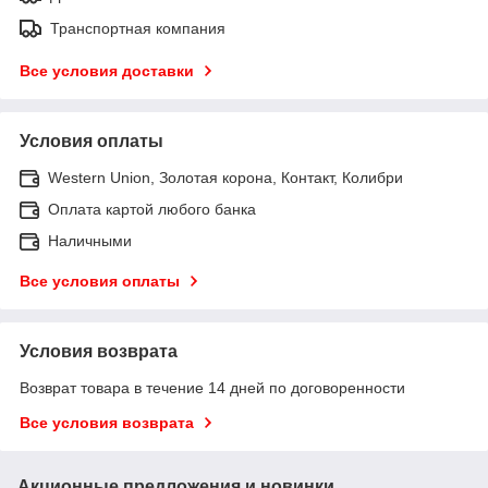
Транспортная компания
Все условия доставки
Условия оплаты
Western Union, Золотая корона, Контакт, Колибри
Оплата картой любого банка
Наличными
Все условия оплаты
Условия возврата
Возврат товара в течение 14 дней по договоренности
Все условия возврата
Акционные предложения и новинки