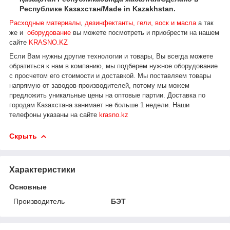
Республике Казахстан/Made in Kazakhstan.
Расходные материалы
,
дезинфектанты, гели, воск и масла
а так
же и
оборудование
вы можете посмотреть и приобрести на нашем
сайте
KRASNO.KZ
Если Вам нужны другие технологии и товары, Вы всегда можете
обратиться к нам в компанию, мы подберем нужное оборудование
с просчетом его стоимости и доставкой.
Мы поставляем товары
напрямую от заводов-производителей, потому мы можем
предложить уникальные цены на оптовые партии. Доставка по
городам Казахстана занимает не больше 1 недели.
Наши
телефоны указаны на сайте
krasno.kz
Скрыть
Характеристики
Основные
Производитель
БЭТ