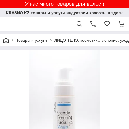
У нас много товаров для волос )
KRASNO.KZ товары и услуги индустрии красоты и здоровь
Товары и услуги
ЛИЦО ТЕЛО: косметика, лечение, уход