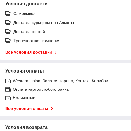
Условия доставки
Самовывоз
Доставка курьером по г.Алматы
Доставка почтой
Транспортная компания
Все условия доставки
Условия оплаты
Western Union, Золотая корона, Контакт, Колибри
Оплата картой любого банка
Наличными
Все условия оплаты
Условия возврата