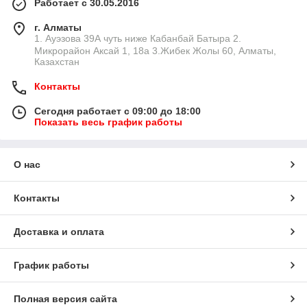
Работает с 30.05.2016
г. Алматы
1. Ауэзова 39А чуть ниже Кабанбай Батыра ㅤㅤㅤㅤㅤㅤㅤㅤㅤㅤㅤㅤㅤㅤ2. ​
Микрорайон Аксай 1, 18а 3.Жибек Жолы 60, Алматы,
Казахстан
Контакты
Сегодня работает с 09:00 до 18:00
Показать весь график работы
О нас
Контакты
Доставка и оплата
График работы
Полная версия сайта