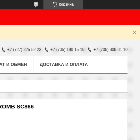
Корзина
+7 (727) 225-52-22
+7 (705) 190-15-19
+7 (705) 809-81-10
АТ И ОБМЕН
ДОСТАВКА И ОПЛАТА
ROMB SC866