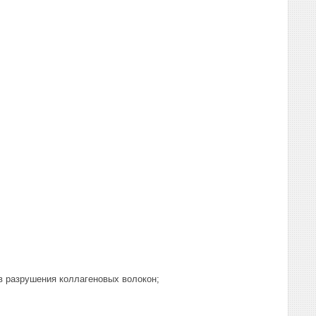
ов разрушения коллагеновых волокон;