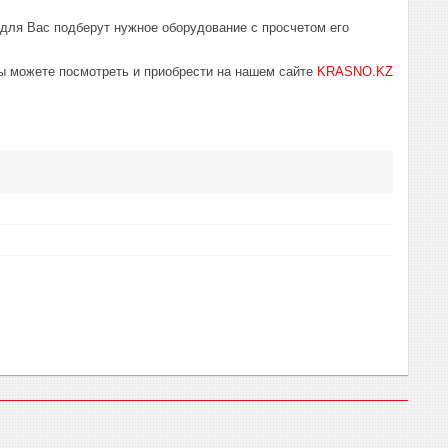
 для Вас подберут нужное оборудование с просчетом его
ы можете посмотреть и приобрести на нашем сайте
KRASNO.KZ