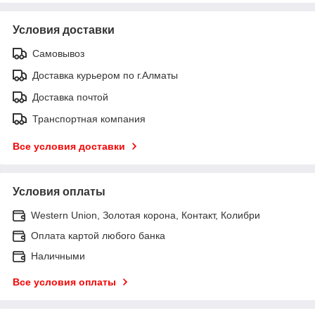
Условия доставки
Самовывоз
Доставка курьером по г.Алматы
Доставка почтой
Транспортная компания
Все условия доставки
Условия оплаты
Western Union, Золотая корона, Контакт, Колибри
Оплата картой любого банка
Наличными
Все условия оплаты