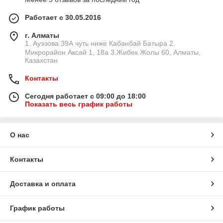
Работает с 30.05.2016
г. Алматы
1. Ауэзова 39А чуть ниже Кабанбай Батыра ㅤㅤㅤㅤㅤㅤㅤㅤㅤㅤㅤㅤㅤㅤ2. ​
Микрорайон Аксай 1, 18а 3.Жибек Жолы 60, Алматы,
Казахстан
Контакты
Сегодня работает с 09:00 до 18:00
Показать весь график работы
О нас
Контакты
Доставка и оплата
График работы