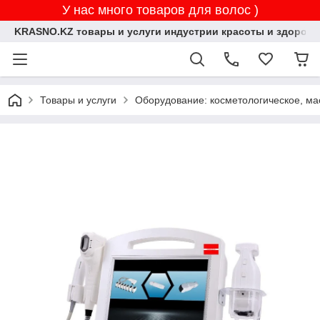
У нас много товаров для волос )
KRASNO.KZ товары и услуги индустрии красоты и здоровь
Товары и услуги
Оборудование: косметологическое, ма