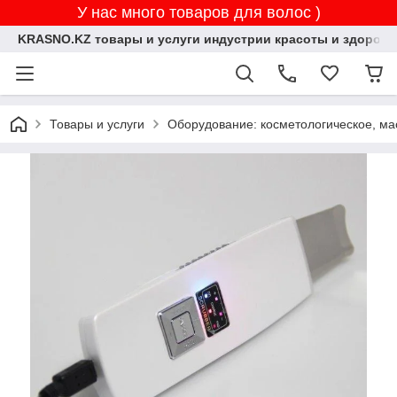
У нас много товаров для волос )
KRASNO.KZ товары и услуги индустрии красоты и здоровь
Товары и услуги
Оборудование: косметологическое, ма