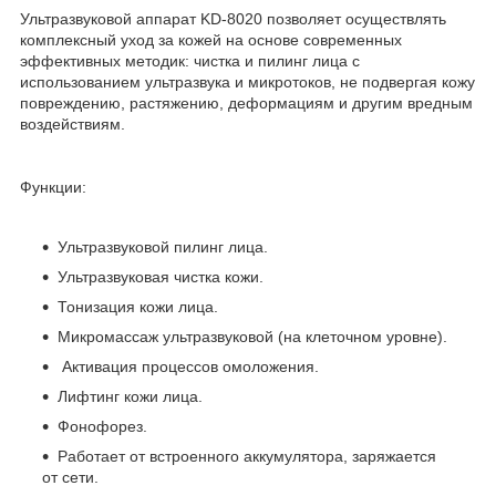
Ультразвуковой аппарат KD-8020 позволяет осуществлять
комплексный уход за кожей на основе современных
эффективных методик: чистка и пилинг лица с
использованием ультразвука и микротоков, не подвергая кожу
повреждению, растяжению, деформациям и другим вредным
воздействиям.
Функции:
Ультразвуковой пилинг лица.
Ультразвуковая чистка кожи.
Тонизация кожи лица.
Микромассаж ультразвуковой (на клеточном уровне).
Активация процессов омоложения.
Лифтинг кожи лица.
Фонофорез.
Работает от встроенного аккумулятора, заряжается
от сети.