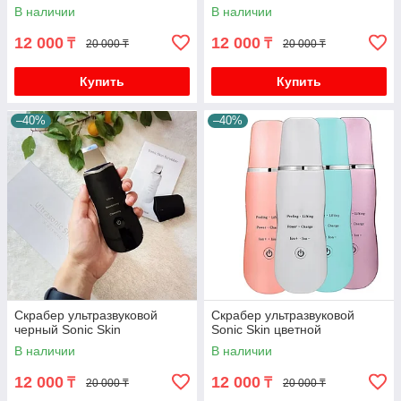
В наличии
В наличии
12 000
12 000
₸
₸
20 000 ₸
20 000 ₸
Купить
Купить
–40%
–40%
Скрабер ультразвуковой
Скрабер ультразвуковой
черный Sonic Skin
Sonic Skin цветной
В наличии
В наличии
12 000
12 000
₸
₸
20 000 ₸
20 000 ₸