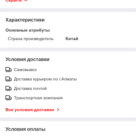
Характеристики
Основные атрибуты
Страна производитель
Китай
Условия доставки
Самовывоз
Доставка курьером по г.Алматы
Доставка почтой
Транспортная компания
Все условия доставки
Условия оплаты