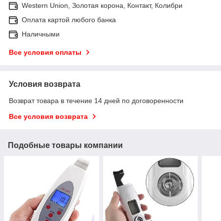
Western Union, Золотая корона, Контакт, Колибри
Оплата картой любого банка
Наличными
Все условия оплаты
Условия возврата
Возврат товара в течение 14 дней по договоренности
Все условия возврата
Подобные товары компании