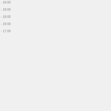
18:00
18:00
18:00
18:00
17:00