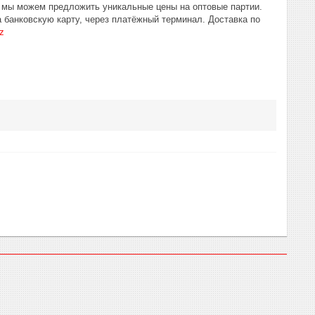
у мы можем предложить уникальные цены на оптовые партии.
 банковскую карту, через платёжный терминал. Доставка по
z