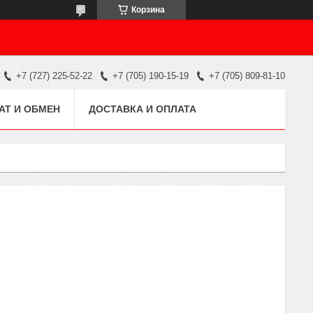
Корзина
+7 (727) 225-52-22
+7 (705) 190-15-19
+7 (705) 809-81-10
АТ И ОБМЕН
ДОСТАВКА И ОПЛАТА