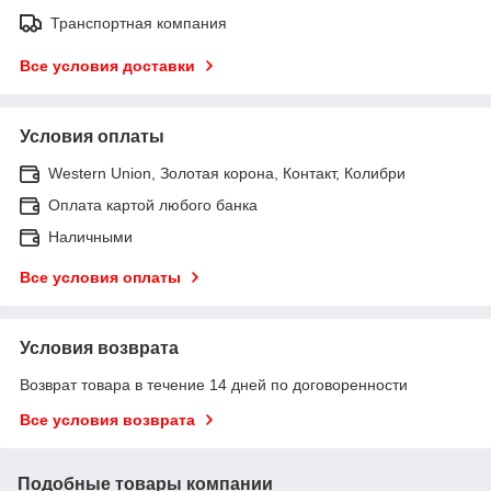
Транспортная компания
Все условия доставки
Условия оплаты
Western Union, Золотая корона, Контакт, Колибри
Оплата картой любого банка
Наличными
Все условия оплаты
Условия возврата
Возврат товара в течение 14 дней по договоренности
Все условия возврата
Подобные товары компании