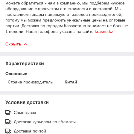
можете обратиться к нам в компанию, мы подберем нужное
оборудование с просчетом его стоимости и доставкой. Мы
поставляем товары напрямую от заводов-производителей,
потому мы можем предложить уникальные цены на оптовые
партии. Доставка по городам Казахстана занимает не больше
1 недели. Наши телефоны указаны на сайте
krasno.kz
Скрыть
Характеристики
Основные
Страна производитель
Китай
Условия доставки
Самовывоз
Доставка курьером по г.Алматы
Доставка почтой