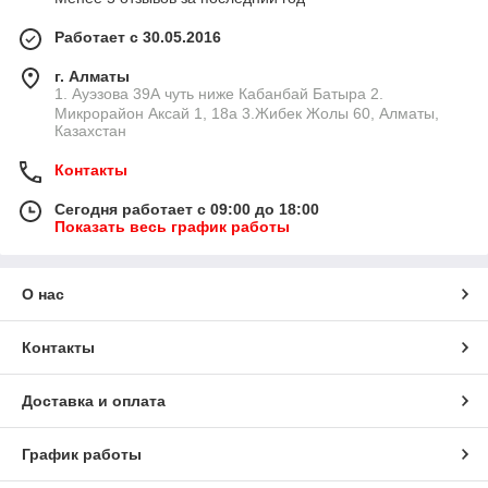
Работает с 30.05.2016
г. Алматы
1. Ауэзова 39А чуть ниже Кабанбай Батыра ㅤㅤㅤㅤㅤㅤㅤㅤㅤㅤㅤㅤㅤㅤ2. ​
Микрорайон Аксай 1, 18а 3.Жибек Жолы 60, Алматы,
Казахстан
Контакты
Сегодня работает с 09:00 до 18:00
Показать весь график работы
О нас
Контакты
Доставка и оплата
График работы