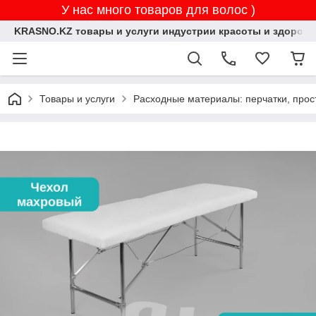
У нас много товаров для волос )
KRASNO.KZ товары и услуги индустрии красоты и здоровь
Товары и услуги
Расходные материалы: перчатки, прос