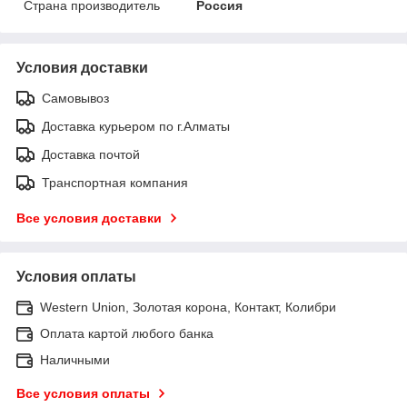
Страна производитель
Россия
Условия доставки
Самовывоз
Доставка курьером по г.Алматы
Доставка почтой
Транспортная компания
Все условия доставки
Условия оплаты
Western Union, Золотая корона, Контакт, Колибри
Оплата картой любого банка
Наличными
Все условия оплаты