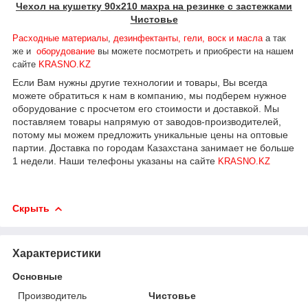
Чехол на кушетку 90х210 махра на резинке с застежками
Чистовье
Расходные материалы
,
дезинфектанты, гели, воск и масла
а так
же и
оборудование
вы можете посмотреть и приобрести на нашем
сайте
KRASNO.KZ
Если Вам нужны другие технологии и товары, Вы всегда
можете обратиться к нам в компанию, мы подберем нужное
оборудование с просчетом его стоимости и доставкой. Мы
поставляем товары напрямую от заводов-производителей,
потому мы можем предложить уникальные цены на оптовые
партии. Доставка по городам Казахстана занимает не больше
1 недели. Наши телефоны указаны на сайте
KRASNO.KZ
Скрыть
Характеристики
Основные
Производитель
Чистовье