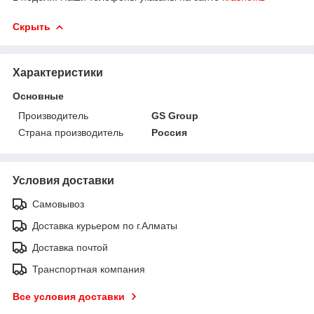
Скрыть
Характеристики
Основные
Производитель
GS Group
Страна производитель
Россия
Условия доставки
Самовывоз
Доставка курьером по г.Алматы
Доставка почтой
Транспортная компания
Все условия доставки