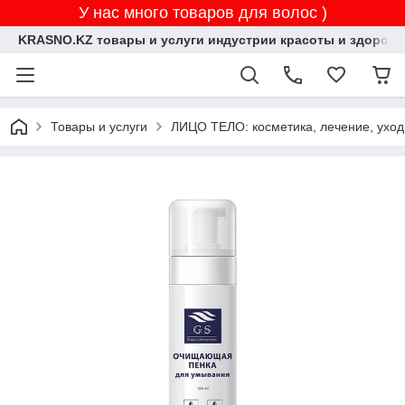
У нас много товаров для волос )
KRASNO.KZ товары и услуги индустрии красоты и здоровь
Товары и услуги
ЛИЦО ТЕЛО: косметика, лечение, уход