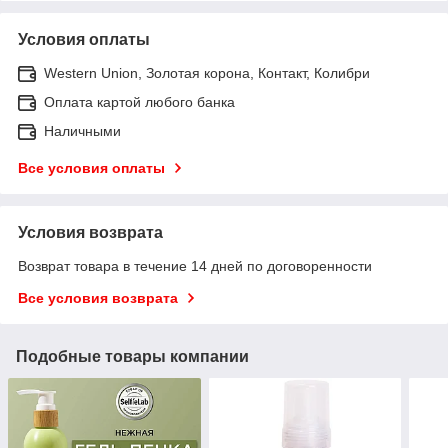
Условия оплаты
Western Union, Золотая корона, Контакт, Колибри
Оплата картой любого банка
Наличными
Все условия оплаты
Условия возврата
Возврат товара в течение 14 дней по договоренности
Все условия возврата
Подобные товары компании