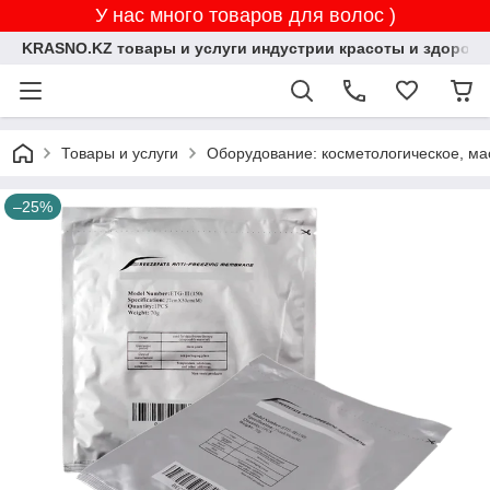
У нас много товаров для волос )
KRASNO.KZ товары и услуги индустрии красоты и здоровь
Товары и услуги
Оборудование: косметологическое, ма
–25%