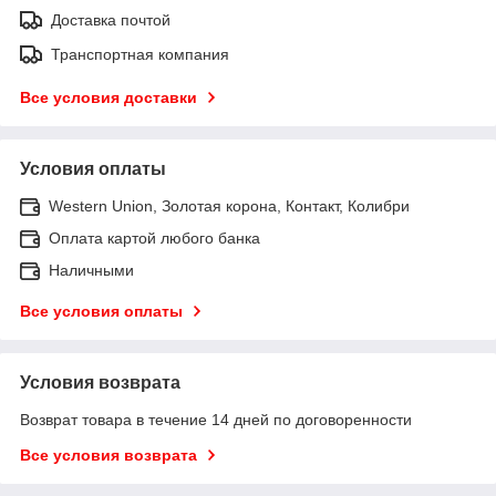
Доставка почтой
Транспортная компания
Все условия доставки
Условия оплаты
Western Union, Золотая корона, Контакт, Колибри
Оплата картой любого банка
Наличными
Все условия оплаты
Условия возврата
Возврат товара в течение 14 дней по договоренности
Все условия возврата