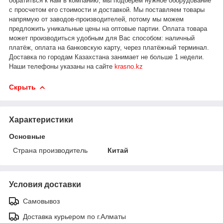
обратиться к нам в компанию, мы подберем нужное оборудование
с просчетом его стоимости и доставкой.
Мы поставляем товары
напрямую от заводов-производителей, потому мы можем
предложить уникальные цены на оптовые партии. Оплата товара
может производиться удобным для Вас способом: наличный
платёж, оплата на банковскую карту, через платёжный терминал.
Доставка по городам Казахстана занимает не больше 1 недели.
Наши телефоны указаны на сайте
krasno.kz
Скрыть
Характеристики
Основные
Страна производитель
Китай
Условия доставки
Самовывоз
Доставка курьером по г.Алматы