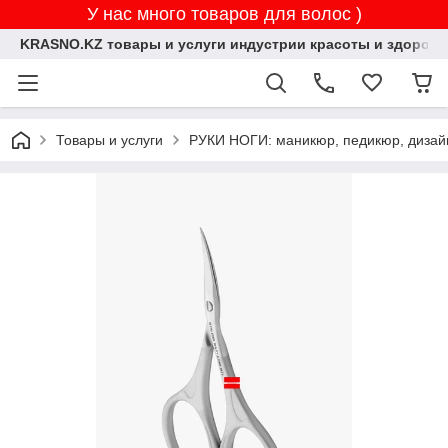
У нас много товаров для волос )
KRASNO.KZ товары и услуги индустрии красоты и здоровь
Товары и услуги
РУКИ НОГИ: маникюр, педикюр, дизай