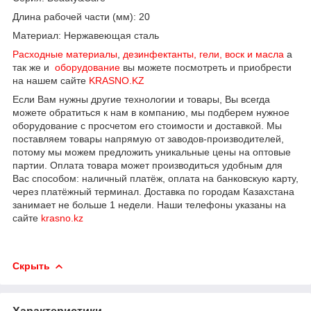
Длина рабочей части (мм): 20
Материал: Нержавеющая сталь
Расходные материалы
,
дезинфектанты, гели, воск и масла
а
так же и
оборудование
вы можете посмотреть и приобрести
на нашем сайте
KRASNO.KZ
Если Вам нужны другие технологии и товары, Вы всегда
можете обратиться к нам в компанию, мы подберем нужное
оборудование с просчетом его стоимости и доставкой. Мы
поставляем товары напрямую от заводов-производителей,
потому мы можем предложить уникальные цены на оптовые
партии. Оплата товара может производиться удобным для
Вас способом: наличный платёж, оплата на банковскую карту,
через платёжный терминал. Доставка по городам Казахстана
занимает не больше 1 недели. Наши телефоны указаны на
сайте
krasno.kz
Скрыть