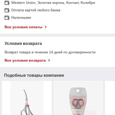
Western Union, Золотая корона, Контакт, Колибри
Оплата картой любого банка
Наличными
Все условия оплаты
Условия возврата
Возврат товара в течение 14 дней по договоренности
Все условия возврата
Подобные товары компании