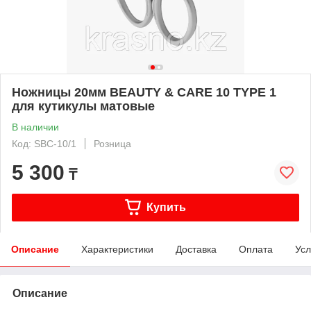
Ножницы 20мм BEAUTY & CARE 10 TYPE 1
для кутикулы матовые
В наличии
Код: SBC-10/1
Розница
5 300
₸
Купить
Описание
Характеристики
Доставка
Оплата
Усл
Описание