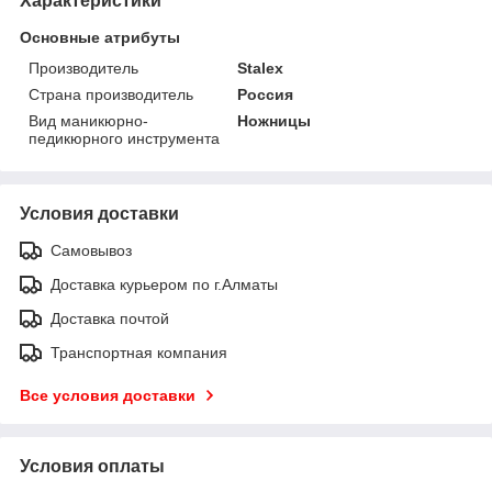
Характеристики
Основные атрибуты
Производитель
Stalex
Страна производитель
Россия
Вид маникюрно-
Ножницы
педикюрного инструмента
Условия доставки
Самовывоз
Доставка курьером по г.Алматы
Доставка почтой
Транспортная компания
Все условия доставки
Условия оплаты