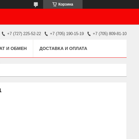
Корзина
+7 (727) 225-52-22
+7 (705) 190-15-19
+7 (705) 809-81-10
АТ И ОБМЕН
ДОСТАВКА И ОПЛАТА
1