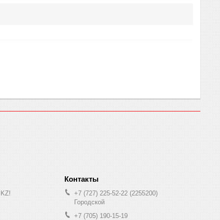
.KZ!
+7 (727) 225-52-22
2255200
Городской
+7 (705) 190-15-19