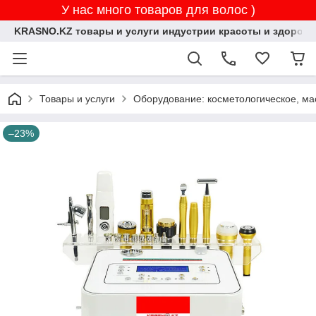
У нас много товаров для волос )
KRASNO.KZ товары и услуги индустрии красоты и здоровь
Товары и услуги
Оборудование: косметологическое, ма
–23%