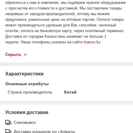
обратиться к нам в компанию, мы подберем нужное оборудование
с просчетом его стоимости и доставкой.
Мы поставляем товары
напрямую от заводов-производителей, потому мы можем
предложить уникальные цены на оптовые партии. Оплата товара
может производиться удобным для Вас способом: наличный
платёж, оплата на банковскую карту, через платёжный терминал.
Доставка по городам Казахстана занимает не больше 1
недели.
Наши телефоны указаны на сайте
krasno.kz
Скрыть
Характеристики
Основные атрибуты
Страна производитель
Китай
Условия доставки
Самовывоз
Доставка курьером по г.Алматы