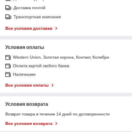
Доставка почтой
Транспортная компания
Все условия доставки
Условия оплаты
Western Union, Золотая корона, Контакт, Колибри
Оплата картой любого банка
Наличными
Все условия оплаты
Условия возврата
Возврат товара в течение 14 дней по договоренности
Все условия возврата