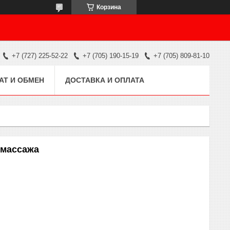
Корзина
+7 (727) 225-52-22
+7 (705) 190-15-19
+7 (705) 809-81-10
АТ И ОБМЕН
ДОСТАВКА И ОПЛАТА
 массажа