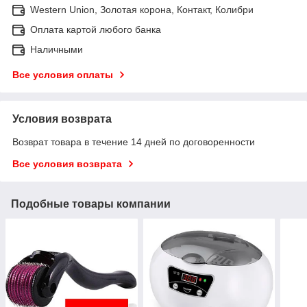
Western Union, Золотая корона, Контакт, Колибри
Оплата картой любого банка
Наличными
Все условия оплаты
Условия возврата
Возврат товара в течение 14 дней по договоренности
Все условия возврата
Подобные товары компании