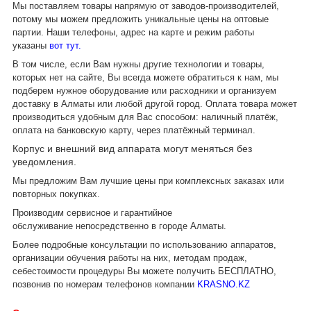
Мы поставляем товары напрямую от заводов-производителей,
потому мы можем предложить уникальные цены на оптовые
партии. Наши телефоны, адрес на карте и режим работы
указаны
вот тут.
В том числе, если Вам нужны другие технологии и товары,
которых нет на сайте, Вы всегда можете обратиться к нам, мы
подберем нужное оборудование или расходники и организуем
доставку в Алматы или любой другой город. Оплата товара может
производиться удобным для Вас способом: наличный платёж,
оплата на банковскую карту, через платёжный терминал.
Корпус и внешний вид аппарата могут меняться без
уведомления.
Мы предложим Вам лучшие цены при комплексных заказах или
повторных покупках.
Производим сервисное и гарантийное
обслуживание непосредственно в городе Алматы.
Более подробные консультации по использованию аппаратов,
организации обучения работы на них, методам продаж,
себестоимости процедуры Вы можете получить БЕСПЛАТНО,
позвонив по номерам телефонов компании
KRASNO.KZ