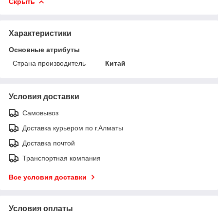
Скрыть
Характеристики
Основные атрибуты
Страна производитель
Китай
Условия доставки
Самовывоз
Доставка курьером по г.Алматы
Доставка почтой
Транспортная компания
Все условия доставки
Условия оплаты