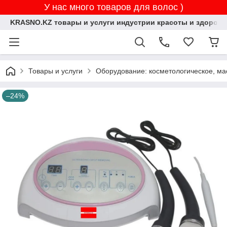
У нас много товаров для волос )
KRASNO.KZ товары и услуги индустрии красоты и здоровь
Товары и услуги
Оборудование: косметологическое, ма
–24%