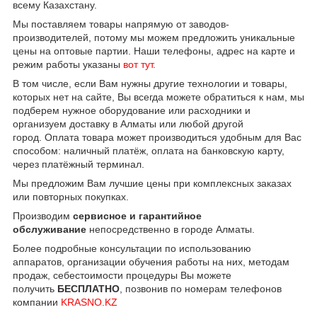
всему Казахстану.
Мы поставляем товары напрямую от заводов-
производителей, потому мы можем предложить уникальные
цены на оптовые партии. Наши телефоны, адрес на карте и
режим работы указаны
вот тут.
В том числе, если Вам нужны другие технологии и товары,
которых нет на сайте, Вы всегда можете обратиться к нам, мы
подберем нужное оборудование или расходники и
организуем доставку в Алматы или любой другой
город. Оплата товара может производиться удобным для Вас
способом: наличный платёж, оплата на банковскую карту,
через платёжный терминал.
Мы предложим Вам лучшие цены при комплексных заказах
или повторных покупках.
Производим
сервисное и гарантийное
обслуживание
непосредственно в городе Алматы.
Более подробные консультации по использованию
аппаратов, организации обучения работы на них, методам
продаж, себестоимости процедуры Вы можете
получить
БЕСПЛАТНО
, позвонив по номерам телефонов
компании
KRASNO.KZ