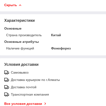
Скрыть
Характеристики
Основные
Страна производитель
Китай
Основные атрибуты
Наличие функций
Фонофорез
Условия доставки
Самовывоз
Доставка курьером по г.Алматы
Доставка почтой
Транспортная компания
Все условия доставки