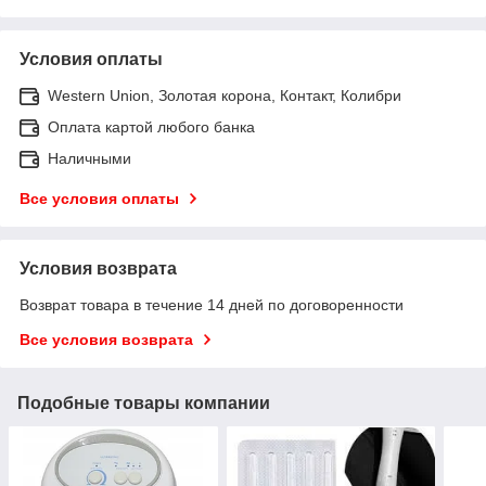
Условия оплаты
Western Union, Золотая корона, Контакт, Колибри
Оплата картой любого банка
Наличными
Все условия оплаты
Условия возврата
Возврат товара в течение 14 дней по договоренности
Все условия возврата
Подобные товары компании