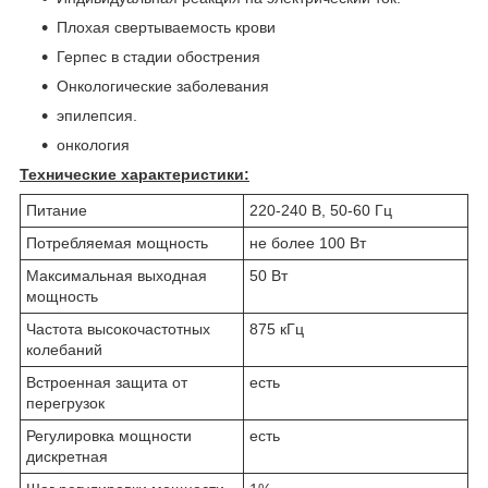
Плохая свертываемость крови
Герпес в стадии обострения
Онкологические заболевания
эпилепсия.
онкология
Технические характеристики:
Питание
220-240 В, 50-60 Гц
Потребляемая мощность
не более 100 Вт
Максимальная выходная
50 Вт
мощность
Частота высокочастотных
875 кГц
колебаний
Встроенная защита от
есть
перегрузок
Регулировка мощности
есть
дискретная