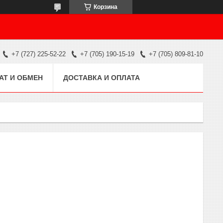
Корзина
+7 (727) 225-52-22
+7 (705) 190-15-19
+7 (705) 809-81-10
АТ И ОБМЕН
ДОСТАВКА И ОПЛАТА