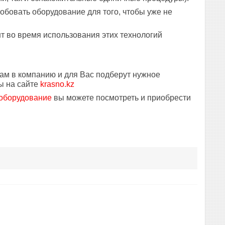
робовать оборудование для того, чтобы уже не
нт во время использования этих технологий
нам в компанию и для Вас подберут нужное
ы на сайте
krasno.kz
 оборудование
вы можете посмотреть и приобрести