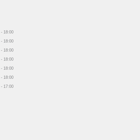
18:00
18:00
18:00
18:00
18:00
18:00
17:00