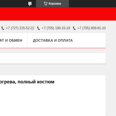
Корзина
+7 (727) 225-52-22
+7 (705) 190-15-19
+7 (705) 809-81-10
АТ И ОБМЕН
ДОСТАВКА И ОПЛАТА
огрева, полный костюм