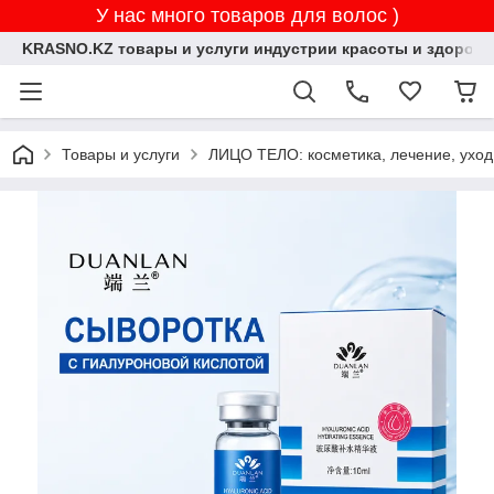
У нас много товаров для волос )
KRASNO.KZ товары и услуги индустрии красоты и здоровь
Товары и услуги
ЛИЦО ТЕЛО: косметика, лечение, уход