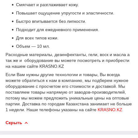
Смягчает и разглаживает кожу.
Повышает ощущение упругости и эластичности.
Быстро впитывается без липкости.
Подходит для ежедневного применения.
Для всех типов кожи.
Объем — 10 мл.
Расходные материалы, дезинфектанты, гели, воск и масла а
так же и
оборудование вы можете посмотреть и приобрести
на нашем сайте KRASNO.KZ
Если Вам нужны другие технологии и товары, Вы всегда
можете обратиться к нам в компанию, мы подберем нужное
оборудование с просчетом его стоимости и доставкой. Мы
поставляем товары напрямую от заводов-производителей,
потому мы можем предложить уникальные цены на оптовые
партии. Доставка по городам Казахстана занимает не больше
1 недели. Наши телефоны указаны на сайте
KRASNO.KZ
Скрыть