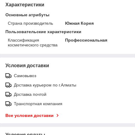
Характеристики
Основные атрибуты
Страна производитель
Южная Корея
Пользовательские характеристики
Классификация
Профессиональная
косметического средства
Условия доставки
Самовывоз
Доставка курьером по г.Алматы
Доставка почтой
Транспортная компания
Все условия доставки
Условия оплаты