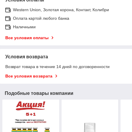
Western Union, Золотая корона, Контакт, Колибри
Оплата картой любого банка
Наличными
Все условия оплаты
Условия возврата
Возврат товара в течение 14 дней по договоренности
Все условия возврата
Подобные товары компании