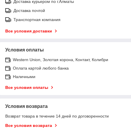
Доставка курьером по г.Алматы
Доставка почтой
Транспортная компания
Все условия доставки
Условия оплаты
Western Union, Золотая корона, Контакт, Колибри
Оплата картой любого банка
Наличными
Все условия оплаты
Условия возврата
Возврат товара в течение 14 дней по договоренности
Все условия возврата