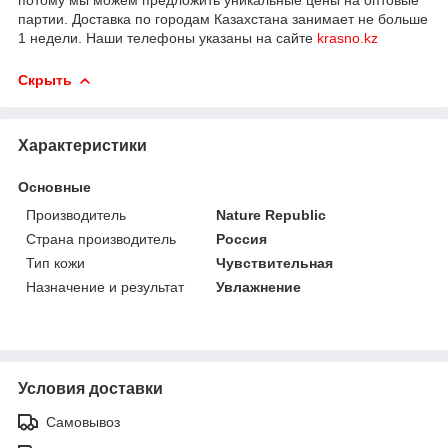
партии. Доставка по городам Казахстана занимает не больше
1 недели. Наши телефоны указаны на сайте
krasno.kz
Скрыть
Характеристики
Основные
Производитель
Nature Republic
Страна производитель
Россия
Тип кожи
Чувствительная
Назначение и результат
Увлажнение
Условия доставки
Самовывоз