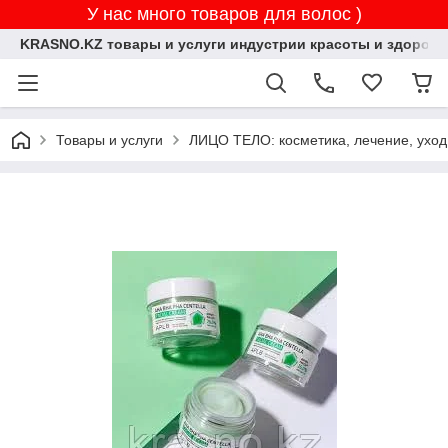
У нас много товаров для волос )
KRASNO.KZ товары и услуги индустрии красоты и здоровь
Товары и услуги
ЛИЦО ТЕЛО: косметика, лечение, уход