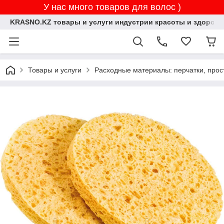
У нас много товаров для волос )
KRASNO.KZ товары и услуги индустрии красоты и здоровь
Товары и услуги
Расходные материалы: перчатки, прос