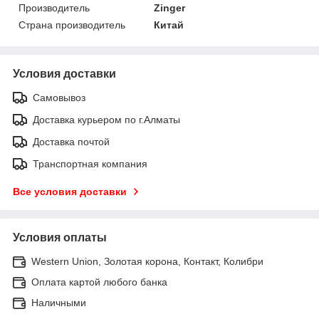
Производитель
Zinger
Страна производитель
Китай
Условия доставки
Самовывоз
Доставка курьером по г.Алматы
Доставка почтой
Транспортная компания
Все условия доставки
Условия оплаты
Western Union, Золотая корона, Контакт, Колибри
Оплата картой любого банка
Наличными