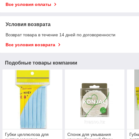
Все условия оплаты
Условия возврата
Возврат товара в течение 14 дней по договоренности
Все условия возврата
Подобные товары компании
Губки целлюлоза для
Спонж для умывания
Губк