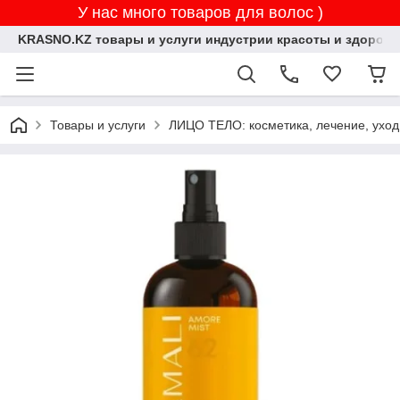
У нас много товаров для волос )
KRASNO.KZ товары и услуги индустрии красоты и здоровь
Товары и услуги
ЛИЦО ТЕЛО: косметика, лечение, уход