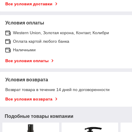
Все условия доставки
Условия оплаты
Western Union, Золотая корона, Контакт, Колибри
Оплата картой любого банка
Наличными
Все условия оплаты
Условия возврата
Возврат товара в течение 14 дней по договоренности
Все условия возврата
Подобные товары компании