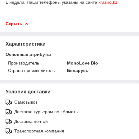
1 недели. Наши телефоны указаны на сайте
krasno.kz
Скрыть
Характеристики
Основные атрибуты
Производитель
MonoLove Bio
Страна производитель
Беларусь
Условия доставки
Самовывоз
Доставка курьером по г.Алматы
Доставка почтой
Транспортная компания