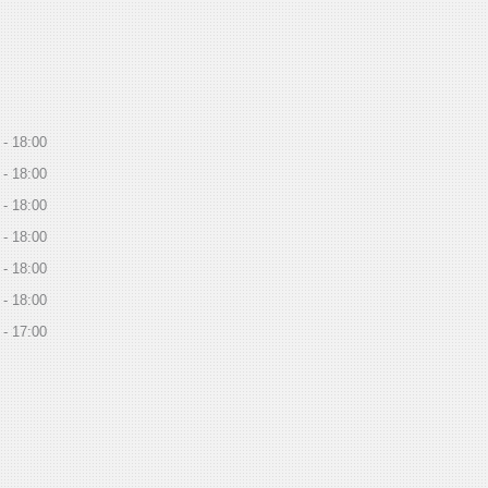
18:00
18:00
18:00
18:00
18:00
18:00
17:00