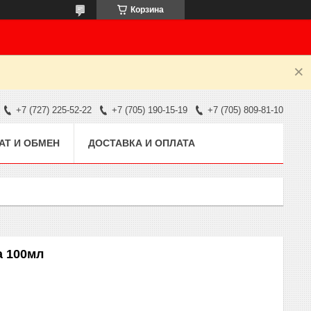
Корзина
+7 (727) 225-52-22
+7 (705) 190-15-19
+7 (705) 809-81-10
АТ И ОБМЕН
ДОСТАВКА И ОПЛАТА
a 100мл