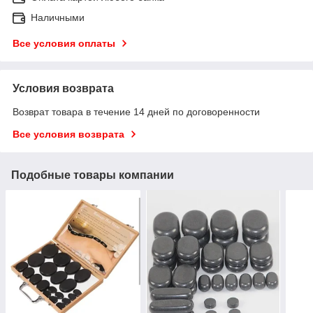
Наличными
Все условия оплаты
Условия возврата
Возврат товара в течение 14 дней по договоренности
Все условия возврата
Подобные товары компании