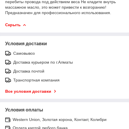
перебиты провода под действием веса Не кладите внутрь
массажное масло, это может привести к возгоранию!
Предназначен для профессионального использования.
Скрыть
Условия доставки
Самовывоз
Доставка курьером по г.Алматы
Доставка почтой
Транспортная компания
Все условия доставки
Условия оплаты
Western Union, Золотая корона, Контакт, Колибри
Оплата картой любого банка