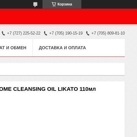
Корзина
+7 (727) 225-52-22
+7 (705) 190-15-19
+7 (705) 809-81-10
АТ И ОБМЕН
ДОСТАВКА И ОПЛАТА
OME CLEANSING OIL LIKATO 110мл