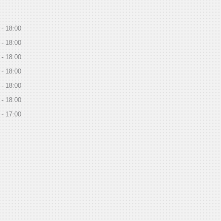
18:00
18:00
18:00
18:00
18:00
18:00
17:00