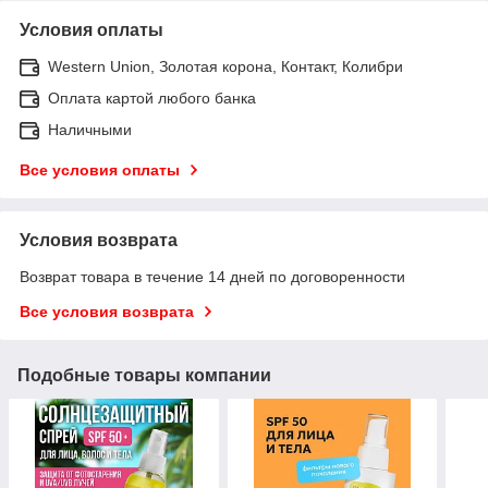
Условия оплаты
Western Union, Золотая корона, Контакт, Колибри
Оплата картой любого банка
Наличными
Все условия оплаты
Условия возврата
Возврат товара в течение 14 дней по договоренности
Все условия возврата
Подобные товары компании