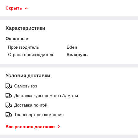
Скрыть
Характеристики
Основные
Производитель
Eden
Страна производитель
Беларусь
Условия доставки
Самовывоз
Доставка курьером по г.Алматы
Доставка почтой
Транспортная компания
Все условия доставки