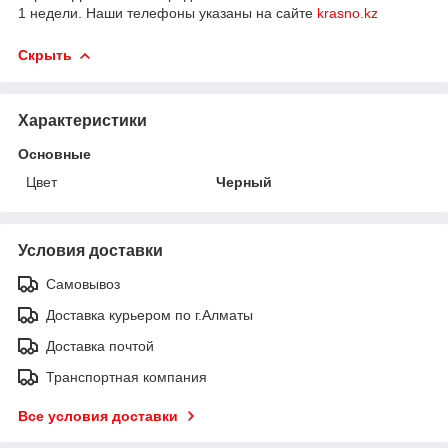
1 недели. Наши телефоны указаны на сайте
krasno.kz
Скрыть
Характеристики
Основные
Цвет
Черный
Условия доставки
Самовывоз
Доставка курьером по г.Алматы
Доставка почтой
Транспортная компания
Все условия доставки