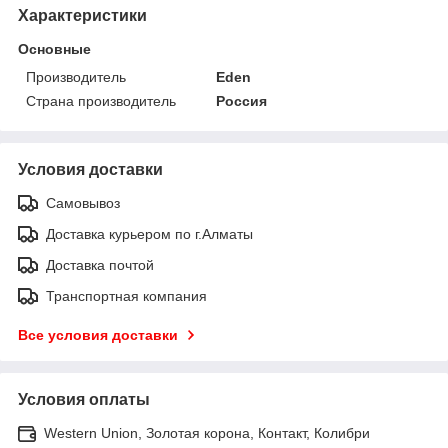
Характеристики
Основные
Производитель
Eden
Страна производитель
Россия
Условия доставки
Самовывоз
Доставка курьером по г.Алматы
Доставка почтой
Транспортная компания
Все условия доставки
Условия оплаты
Western Union, Золотая корона, Контакт, Колибри