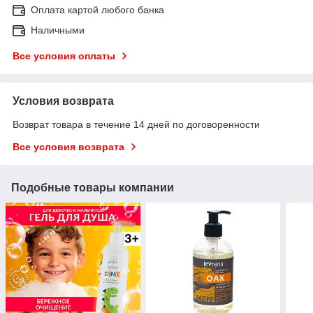
Оплата картой любого банка
Наличными
Все условия оплаты
Условия возврата
Возврат товара в течение 14 дней по договоренности
Все условия возврата
Подобные товары компании