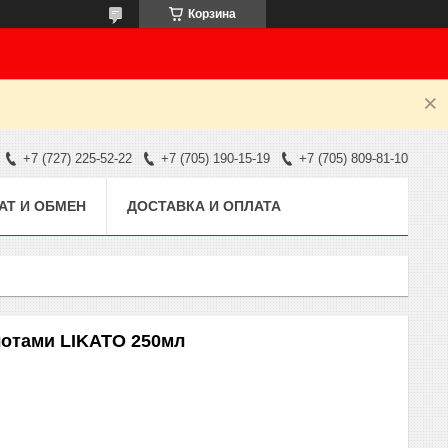
Корзина
+7 (727) 225-52-22
+7 (705) 190-15-19
+7 (705) 809-81-10
АТ И ОБМЕН
ДОСТАВКА И ОПЛАТА
лотами LIKATO 250мл