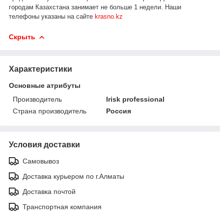
городам Казахстана занимает не больше 1 недели.
Наши
телефоны указаны на сайте
krasno.kz
Скрыть
Характеристики
Основные атрибуты
Производитель
Irisk professional
Страна производитель
Россия
Условия доставки
Самовывоз
Доставка курьером по г.Алматы
Доставка почтой
Транспортная компания