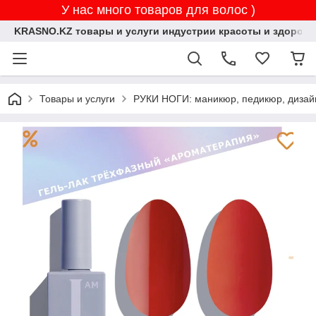
У нас много товаров для волос )
KRASNO.KZ товары и услуги индустрии красоты и здоровь
Товары и услуги
РУКИ НОГИ: маникюр, педикюр, дизай