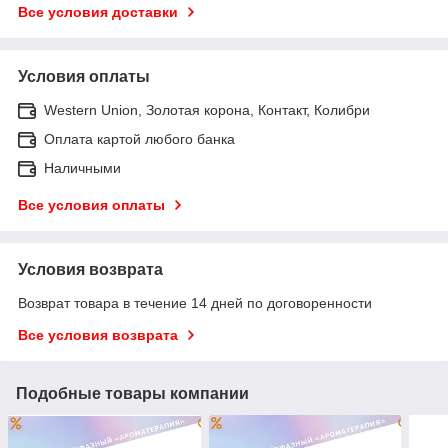
Все условия доставки
Условия оплаты
Western Union, Золотая корона, Контакт, Колибри
Оплата картой любого банка
Наличными
Все условия оплаты
Условия возврата
Возврат товара в течение 14 дней по договоренности
Все условия возврата
Подобные товары компании