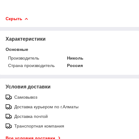
Скрыть
Характеристики
Основные
Производитель
Николь
Страна производитель
Россия
Условия доставки
Самовывоз
Доставка курьером по г.Алматы
Доставка почтой
Транспортная компания
Все условия доставки