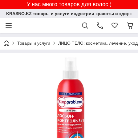
У нас много товаров для волос )
KRASNO.KZ товары и услуги индустрии красоты и здоровь
Товары и услуги
ЛИЦО ТЕЛО: косметика, лечение, уход