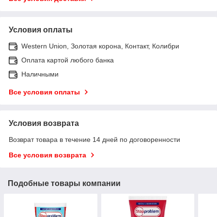
Условия оплаты
Western Union, Золотая корона, Контакт, Колибри
Оплата картой любого банка
Наличными
Все условия оплаты
Условия возврата
Возврат товара в течение 14 дней по договоренности
Все условия возврата
Подобные товары компании