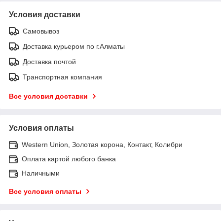
Условия доставки
Самовывоз
Доставка курьером по г.Алматы
Доставка почтой
Транспортная компания
Все условия доставки
Условия оплаты
Western Union, Золотая корона, Контакт, Колибри
Оплата картой любого банка
Наличными
Все условия оплаты