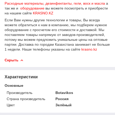
Расходные материалы
,
дезинфектанты, гели, воск и масла
а
так же и
оборудование
вы можете посмотреть и приобрести
на нашем сайте
KRASNO.KZ
Если Вам нужны другие технологии и товары, Вы всегда
можете обратиться к нам в компанию, мы подберем нужное
оборудование с просчетом его стоимости и доставкой. Мы
поставляем товары напрямую от заводов-производителей,
потому мы можем предложить уникальные цены на оптовые
партии. Доставка по городам Казахстана занимает не больше
1 недели. Наши телефоны указаны на сайте
krasno.kz
Скрыть
Характеристики
Основные
Производитель
Botavikos
Страна производитель
Россия
Цвет
Зелёный