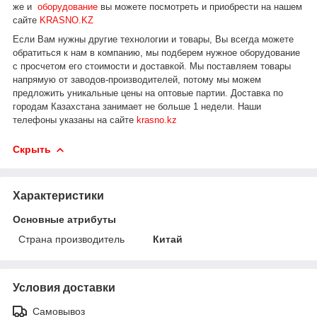
же и
оборудование
вы можете посмотреть и приобрести на нашем
сайте
KRASNO.KZ
Если Вам нужны другие технологии и товары, Вы всегда можете
обратиться к нам в компанию, мы подберем нужное оборудование
с просчетом его стоимости и доставкой.
Мы поставляем товары
напрямую от заводов-производителей, потому мы можем
предложить уникальные цены на оптовые партии. Доставка по
городам Казахстана занимает не больше 1 недели.
Наши
телефоны указаны на сайте
krasno.kz
Скрыть
Характеристики
Основные атрибуты
Страна производитель
Китай
Условия доставки
Самовывоз