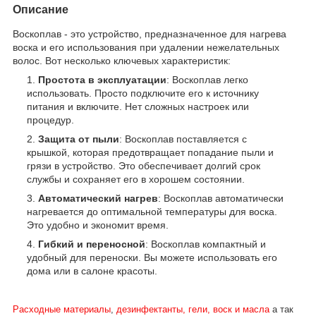
Описание
Воскоплав - это устройство, предназначенное для нагрева
воска и его использования при удалении нежелательных
волос. Вот несколько ключевых характеристик:
Простота в эксплуатации
: Воскоплав легко
использовать. Просто подключите его к источнику
питания и включите. Нет сложных настроек или
процедур.
Защита от пыли
: Воскоплав поставляется с
крышкой, которая предотвращает попадание пыли и
грязи в устройство. Это обеспечивает долгий срок
службы и сохраняет его в хорошем состоянии.
Автоматический нагрев
: Воскоплав автоматически
нагревается до оптимальной температуры для воска.
Это удобно и экономит время.
Гибкий и переносной
: Воскоплав компактный и
удобный для переноски. Вы можете использовать его
дома или в салоне красоты.
Расходные материалы
,
дезинфектанты, гели, воск и масла
а так