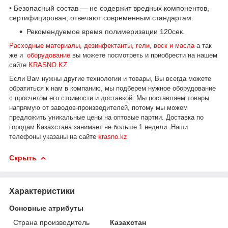
• Безопасный состав — не содержит вредных компонентов,
сертифицирован, отвечают современным стандартам.
Рекомендуемое время полимеризации 120сек.
Расходные материалы
,
дезинфектанты, гели, воск и масла
а так
же и
оборудование
вы можете посмотреть и приобрести на нашем
сайте
KRASNO.KZ
Если Вам нужны другие технологии и товары, Вы всегда можете
обратиться к нам в компанию, мы подберем нужное оборудование
с просчетом его стоимости и доставкой.
Мы поставляем товары
напрямую от заводов-производителей, потому мы можем
предложить уникальные цены на оптовые партии. Доставка по
городам Казахстана занимает не больше 1 недели.
Наши
телефоны указаны на сайте
krasno.kz
Скрыть
Характеристики
Основные атрибуты
Страна производитель
Казахстан