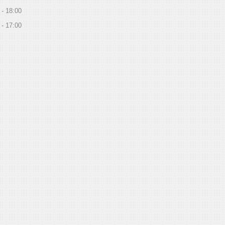
18:00
17:00