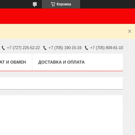
Корзина
+7 (727) 225-52-22
+7 (705) 190-15-19
+7 (705) 809-81-10
АТ И ОБМЕН
ДОСТАВКА И ОПЛАТА