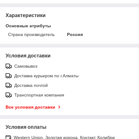
Характеристики
Основные атрибуты
Страна производитель
Россия
Условия доставки
Самовывоз
Доставка курьером по г.Алматы
Доставка почтой
Транспортная компания
Все условия доставки
Условия оплаты
Western Union, Золотая корона, Контакт, Колибри