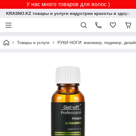
У нас много товаров для волос )
KRASNO.KZ товары и услуги индустрии красоты и здоровь
Товары и услуги
РУКИ НОГИ: маникюр, педикюр, дизай