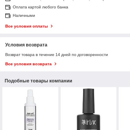
Оплата картой любого банка
Наличными
Все условия оплаты
Условия возврата
Возврат товара в течение 14 дней по договоренности
Все условия возврата
Подобные товары компании