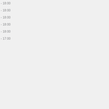
18:00
18:00
18:00
18:00
18:00
17:00