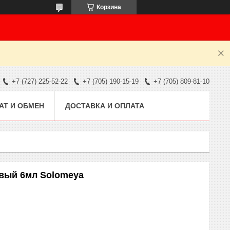
Корзина
+7 (727) 225-52-22
+7 (705) 190-15-19
+7 (705) 809-81-10
АТ И ОБМЕН
ДОСТАВКА И ОПЛАТА
овый 6мл Solomeya