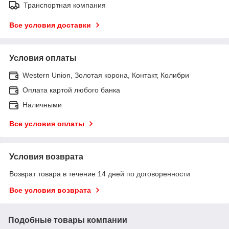
Транспортная компания
Все условия доставки
Условия оплаты
Western Union, Золотая корона, Контакт, Колибри
Оплата картой любого банка
Наличными
Все условия оплаты
Условия возврата
Возврат товара в течение 14 дней по договоренности
Все условия возврата
Подобные товары компании