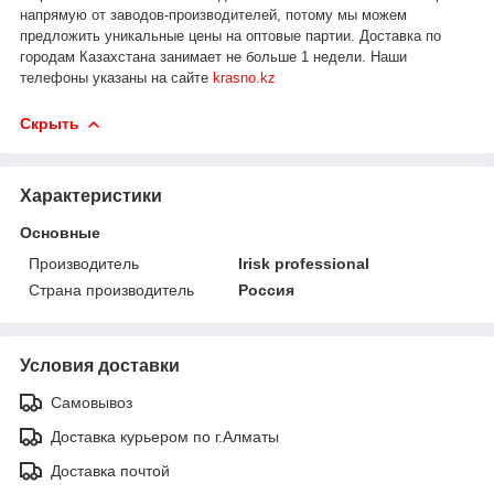
напрямую от заводов-производителей, потому мы можем
предложить уникальные цены на оптовые партии. Доставка по
городам Казахстана занимает не больше 1 недели.
Наши
телефоны указаны на сайте
krasno.kz
Скрыть
Характеристики
Основные
Производитель
Irisk professional
Страна производитель
Россия
Условия доставки
Самовывоз
Доставка курьером по г.Алматы
Доставка почтой