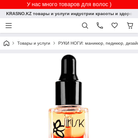
У нас много товаров для волос )
KRASNO.KZ товары и услуги индустрии красоты и здоровь
Товары и услуги
РУКИ НОГИ: маникюр, педикюр, дизай