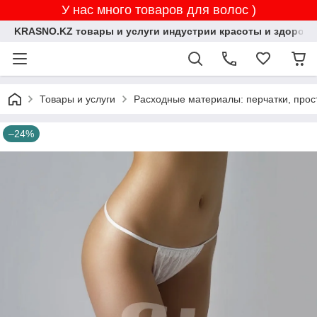
У нас много товаров для волос )
KRASNO.KZ товары и услуги индустрии красоты и здоровь
Товары и услуги
Расходные материалы: перчатки, прос
–24%