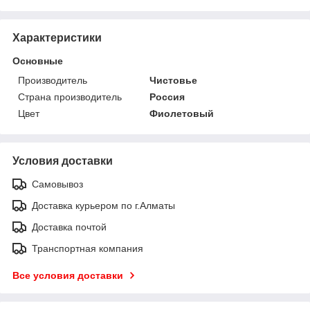
Характеристики
Основные
Производитель
Чистовье
Страна производитель
Россия
Цвет
Фиолетовый
Условия доставки
Самовывоз
Доставка курьером по г.Алматы
Доставка почтой
Транспортная компания
Все условия доставки