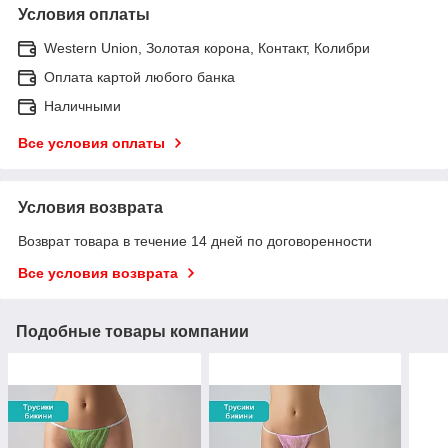
Условия оплаты
Western Union, Золотая корона, Контакт, Колибри
Оплата картой любого банка
Наличными
Все условия оплаты
Условия возврата
Возврат товара в течение 14 дней по договоренности
Все условия возврата
Подобные товары компании