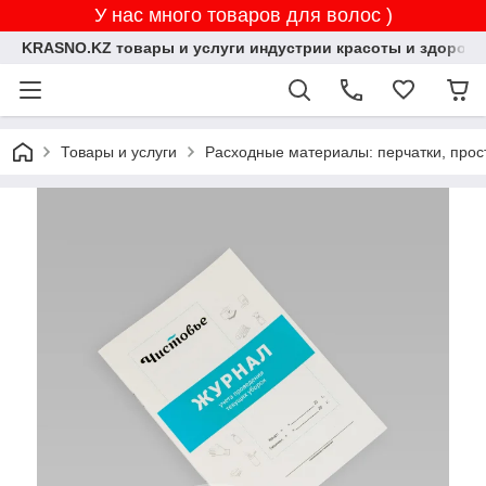
У нас много товаров для волос )
KRASNO.KZ товары и услуги индустрии красоты и здоровь
Товары и услуги
Расходные материалы: перчатки, прос