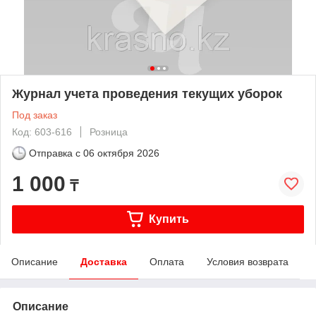
Журнал учета проведения текущих уборок
Под заказ
Код: 603-616
Розница
Отправка с
06 октября 2026
1 000
₸
Купить
Описание
Доставка
Оплата
Условия возврата
Описание