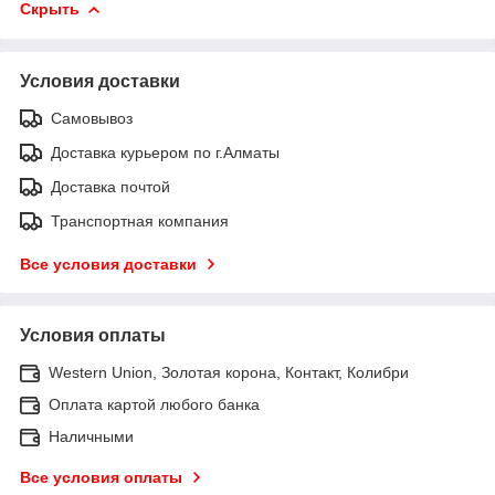
Скрыть
Условия доставки
Самовывоз
Доставка курьером по г.Алматы
Доставка почтой
Транспортная компания
Все условия доставки
Условия оплаты
Western Union, Золотая корона, Контакт, Колибри
Оплата картой любого банка
Наличными
Все условия оплаты