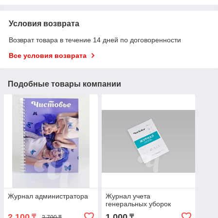
Условия возврата
Возврат товара в течение 14 дней по договоренности
Все условия возврата
Подобные товары компании
Журнал администратора
Журнал учета
генеральных уборок
2 100
1 000
₸
₸
2 700 ₸