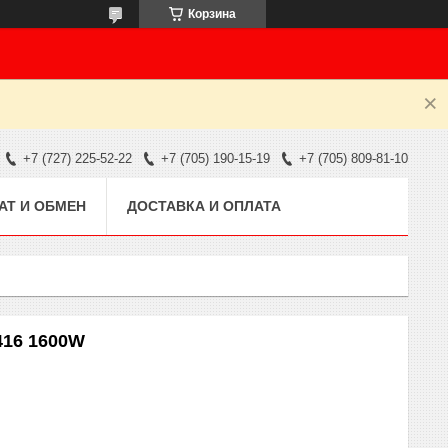
Корзина
+7 (727) 225-52-22
+7 (705) 190-15-19
+7 (705) 809-81-10
АТ И ОБМЕН
ДОСТАВКА И ОПЛАТА
L416 1600W