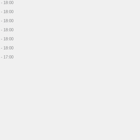
18:00
18:00
18:00
18:00
18:00
18:00
17:00