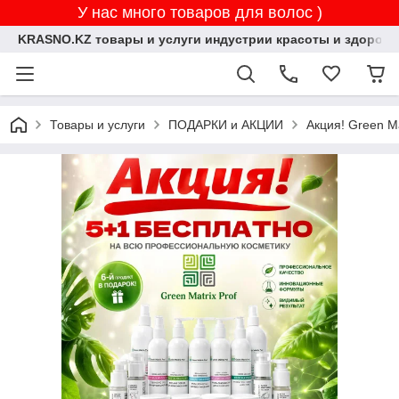
У нас много товаров для волос )
KRASNO.KZ товары и услуги индустрии красоты и здоровь
Товары и услуги
ПОДАРКИ и АКЦИИ
Акция! Green M