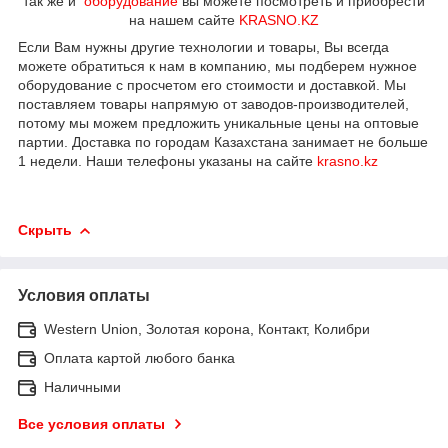
так же и
оборудование
вы можете посмотреть и приобрести
на нашем сайте
KRASNO.KZ
Если Вам нужны другие технологии и товары, Вы всегда
можете обратиться к нам в компанию, мы подберем нужное
оборудование с просчетом его стоимости и доставкой. Мы
поставляем товары напрямую от заводов-производителей,
потому мы можем предложить уникальные цены на оптовые
партии. Доставка по городам Казахстана занимает не больше
1 недели. Наши телефоны указаны на сайте
krasno.kz
Скрыть
Условия оплаты
Western Union, Золотая корона, Контакт, Колибри
Оплата картой любого банка
Наличными
Все условия оплаты