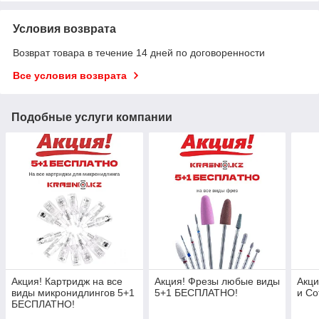
Условия возврата
Возврат товара в течение 14 дней по договоренности
Все условия возврата
Подобные услуги компании
Акция! Картридж на все
Акция! Фрезы любые виды
Акци
виды микронидлингов 5+1
5+1 БЕСПЛАТНО!
и Co
БЕСПЛАТНО!