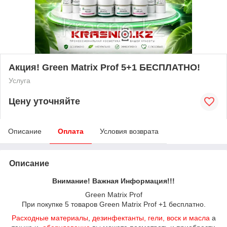
Акция! Green Matrix Prof 5+1 БЕСПЛАТНО!
Услуга
Цену уточняйте
Описание
Оплата
Условия возврата
Описание
Внимание! Важная Информация!!!
Green Matrix Prof
При покупке 5 товаров Green Matrix Prof +1 бесплатно.
Расходные материалы
,
дезинфектанты, гели, воск и масла
а